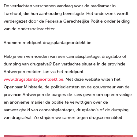
De verdachten verschenen vandaag voor de raadkamer in
Turnhout, die hun aanhouding bevestigde. Het onderzoek wordt
verdergezet door de Federale Gerechtelijke Politie onder leiding
van de onderzoeksrechter.
Anoniem meldpunt drugsplantageontdekt.be
Heb je een vermoeden van een cannabisplantage, drugslabo of
dumping van drugsafval? Een verdachte situatie in de provincie
Antwerpen melden kan via het meldpunt
www.drugsplantageontdekt.be
. Met deze website willen het
Openbaar Ministerie, de politiediensten en de gouverneur van de
provincie Antwerpen de burgers de kans geven om op een veilige
en anonieme manier de politie te verwittigen over de
aanwezigheid van cannabisplantages, drugslabo’s of de dumping
van drugsafval. Zo strijden we samen tegen drugscriminaliteit.