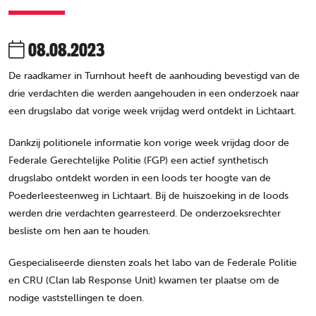
08.08.2023
De raadkamer in Turnhout heeft de aanhouding bevestigd van de
drie verdachten die werden aangehouden in een onderzoek naar
een drugslabo dat vorige week vrijdag werd ontdekt in Lichtaart.
Dankzij politionele informatie kon vorige week vrijdag door de
Federale Gerechtelijke Politie (FGP) een actief synthetisch
drugslabo ontdekt worden in een loods ter hoogte van de
Poederleesteenweg in Lichtaart. Bij de huiszoeking in de loods
werden drie verdachten gearresteerd. De onderzoeksrechter
besliste om hen aan te houden.
Gespecialiseerde diensten zoals het labo van de Federale Politie
en CRU (Clan lab Response Unit) kwamen ter plaatse om de
nodige vaststellingen te doen.