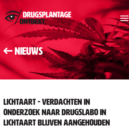
Nieuws
Lichtaart - Verdachten in
onderzoek naar drugslabo in
Lichtaart blijven aangehouden