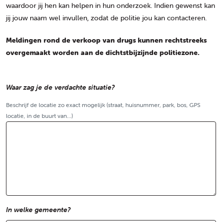
waardoor jij hen kan helpen in hun onderzoek. Indien gewenst kan
jij jouw naam wel invullen, zodat de politie jou kan contacteren.
Meldingen rond de verkoop van drugs kunnen rechtstreeks
overgemaakt worden aan de dichtstbijzijnde politiezone.
Waar zag je de verdachte situatie?
Beschrijf de locatie zo exact mogelijk (straat, huisnummer, park, bos, GPS
locatie, in de buurt van...)
In welke gemeente?