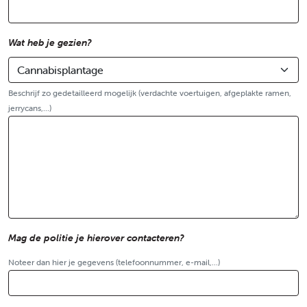
Wat heb je gezien?
Beschrijf zo gedetailleerd mogelijk (verdachte voertuigen, afgeplakte ramen,
jerrycans,...)
Mag de politie je hierover contacteren?
Noteer dan hier je gegevens (telefoonnummer, e-mail,...)