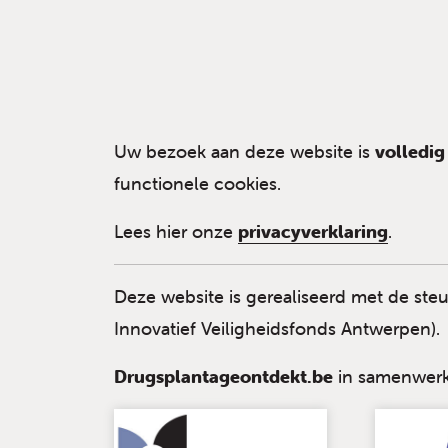
Uw bezoek aan deze website is
volledi
functionele cookies.
Lees hier onze
privacyverklaring
.
Deze website is gerealiseerd met de ste
Innovatief Veiligheidsfonds Antwerpen).
Drugsplantageontdekt.be
in samenwerk