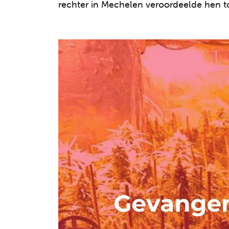
rechter in Mechelen veroordeelde hen to