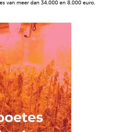
tes van meer dan 34.000 en 8.000 euro.