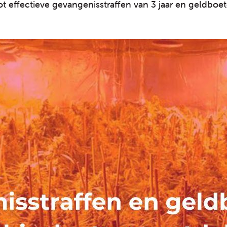
t effectieve gevangenisstraffen van 3 jaar en geldboe