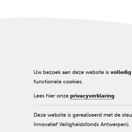
Uw bezoek aan deze website is
volledi
functionele cookies.
Lees hier onze
privacyverklaring
.
Deze website is gerealiseerd met de ste
Innovatief Veiligheidsfonds Antwerpen).