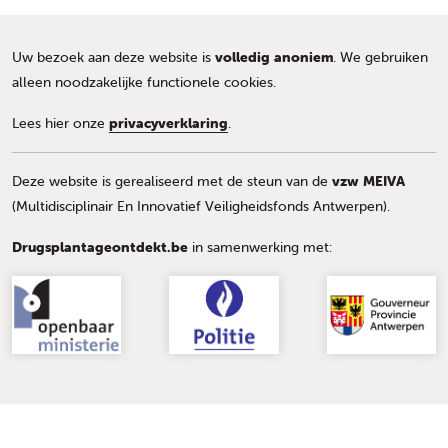
Uw bezoek aan deze website is
volledig anoniem
. We gebruiken
alleen noodzakelijke functionele cookies.
Lees hier onze
privacyverklaring
.
Deze website is gerealiseerd met de steun van de
vzw MEIVA
(Multidisciplinair En Innovatief Veiligheidsfonds Antwerpen).
Drugsplantageontdekt.be
in samenwerking met: