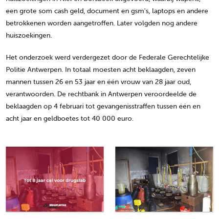
een grote som cash geld, document en gsm's, laptops en andere
betrokkenen worden aangetroffen. Later volgden nog andere
huiszoekingen.
Het onderzoek werd verdergezet door de Federale Gerechtelijke
Politie Antwerpen. In totaal moesten acht beklaagden, zeven
mannen tussen 26 en 53 jaar en één vrouw van 28 jaar oud,
verantwoorden. De rechtbank in Antwerpen veroordeelde de
beklaagden op 4 februari tot gevangenisstraffen tussen één en
acht jaar en geldboetes tot 40 000 euro.