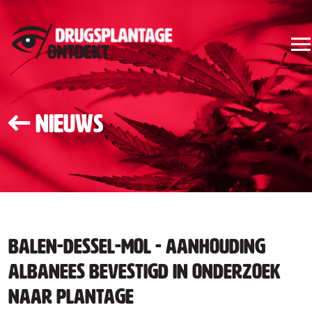
Nieuws
Balen-Dessel-Mol - Aanhouding
Albanees bevestigd in onderzoek
naar plantage