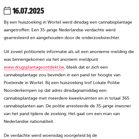
16.07.2025
Bij een huiszoeking in Wortel werd dinsdag een cannabisplantage
aangetroffen. Een 35-jarige Nederlandse verdachte werd
gearresteerd en aangehouden door de onderzoeksrechter.
Uit zowel politionele informatie als uit een anonieme melding die
was binnengekomen via het anoniem meldpunt
www.drugsplantageontdekt.be
, bleek dat er zich een
cannabisplantage zou bevinden in een pand ter hoogte van
Poeleinde in Wortel. Bij een huiszoeking trof Lokale Politie
Noorderkempen op dat adres dinsdagnamiddag een
cannabisplantage met meerdere kweekruimten en in totaal 365
cannabisplanten aan. De politie arresteerde de 35-jarige inwoner
van het pand tijdens de zoeking. Het gaat om een man van
Nederlandse nationaliteit.
De verdachte werd woensdag voorgeleid bij de