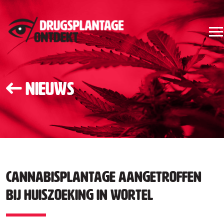
Nieuws
Cannabisplantage aangetroffen
bij huiszoeking in Wortel