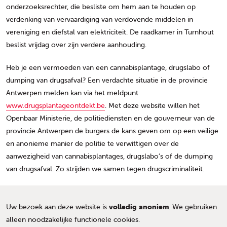
onderzoeksrechter, die besliste om hem aan te houden op
verdenking van vervaardiging van verdovende middelen in
vereniging en diefstal van elektriciteit. De raadkamer in Turnhout
beslist vrijdag over zijn verdere aanhouding.
Heb je een vermoeden van een cannabisplantage, drugslabo of
dumping van drugsafval? Een verdachte situatie in de provincie
Antwerpen melden kan via het meldpunt
www.drugsplantageontdekt.be
. Met deze website willen het
Openbaar Ministerie, de politiediensten en de gouverneur van de
provincie Antwerpen de burgers de kans geven om op een veilige
en anonieme manier de politie te verwittigen over de
aanwezigheid van cannabisplantages, drugslabo’s of de dumping
van drugsafval. Zo strijden we samen tegen drugscriminaliteit.
Uw bezoek aan deze website is
volledig anoniem
. We gebruiken
alleen noodzakelijke functionele cookies.